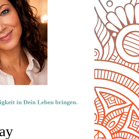
igkeit in Dein Leben bringen.
Lay