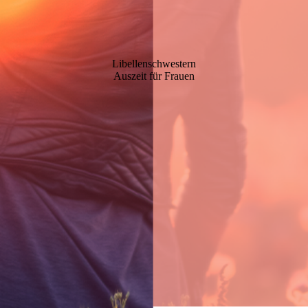
Libellenschwestern
Auszeit für Frauen