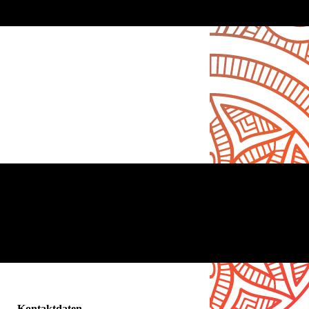
Kontaktdaten