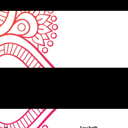
Anschrift